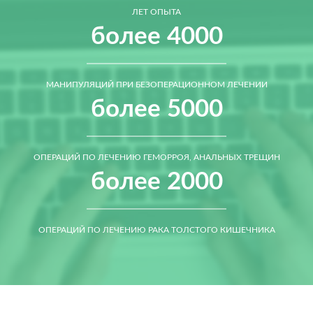
ЛЕТ ОПЫТА
более 4000
МАНИПУЛЯЦИЙ ПРИ БЕЗОПЕРАЦИОННОМ ЛЕЧЕНИИ
более 5000
ОПЕРАЦИЙ ПО ЛЕЧЕНИЮ ГЕМОРРОЯ, АНАЛЬНЫХ ТРЕЩИН
более 2000
ОПЕРАЦИЙ ПО ЛЕЧЕНИЮ РАКА ТОЛСТОГО КИШЕЧНИКА