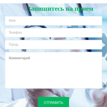
Запишитесь на прием
ОТПРАВИТЬ