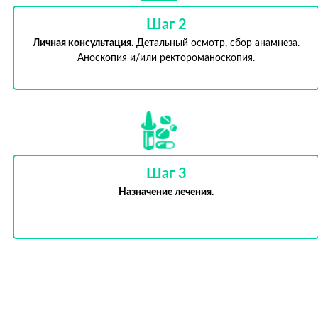
Шаг 2
Личная консультация.
Детальный осмотр, сбор анамнеза.
Аноскопия и/или ректороманоскопия.
Шаг 3
Назначение лечения.