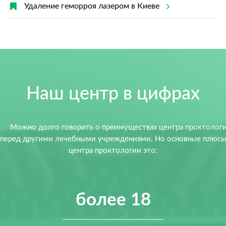
Удаление геморроя лазером в Киеве
Наш центр в цифрах
Можно долго говорить о преимуществах центра проктолог
перед другими лечебными учреждениями. Но основные плюс
центра проктологии это:
более 18