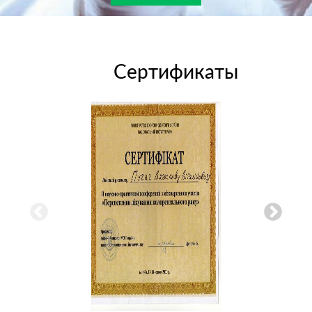
Сертификаты