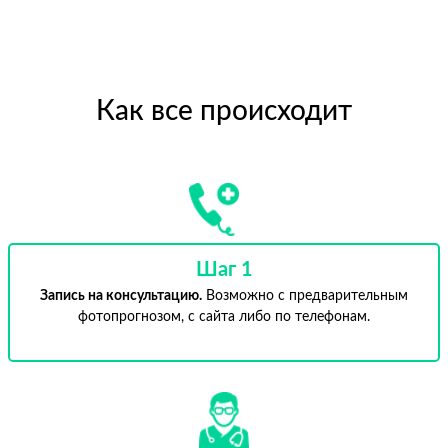
Как все происходит
Шаг 1
Запись на консультацию.
Возможно с предварительным
фотопрогнозом, с сайта либо по телефонам.