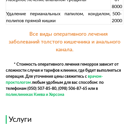
8000
Удаление перианальных папилом, кондилом,
500-
полипов прямой кишки
2000
Все виды оперативного лечения
заболеваний толстого кишечника и анального
канала.
* Стоимость оперативного лечения геморроя зависит от
сложности случая и тарифов клиники, где будет выполняться
операция. Для уточнения цены свяжитесь с
врачом-
проктологом
любым удобным для вас способом: по
телефонам
(050) 507-85-80
,
(098) 506-87-65
или в
поликлиниках Киева и Херсона
Услуги