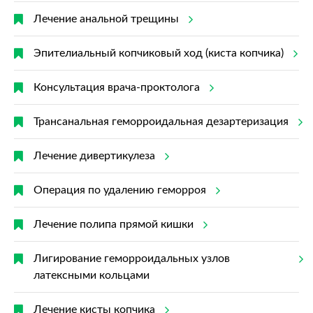
Лечение анальной трещины
Эпителиальный копчиковый ход (киста копчика)
Консультация врача-проктолога
Трансанальная геморроидальная дезартеризация
Лечение дивертикулеза
Операция по удалению геморроя
Лечение полипа прямой кишки
Лигирование геморроидальных узлов
латексными кольцами
Лечение кисты копчика