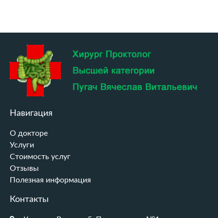
Навигация
О докторе
Услуги
Стоимость услуг
Отзывы
Полезная информация
Контакты